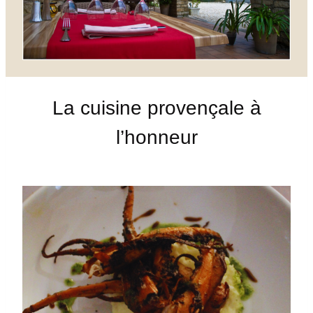
La cuisine provençale à
l’honneur