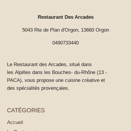
Restaurant Des Arcades
5043 Rte de Plan d'Orgon, 13660 Orgon
0490733440
Le Restaurant des Arcades, situé dans
les Alpilles dans les Bouches- du-Rhône (13 -
PACA), vous propose une cuisine créative et
des spécialités provençales.
CATÉGORIES
Accueil