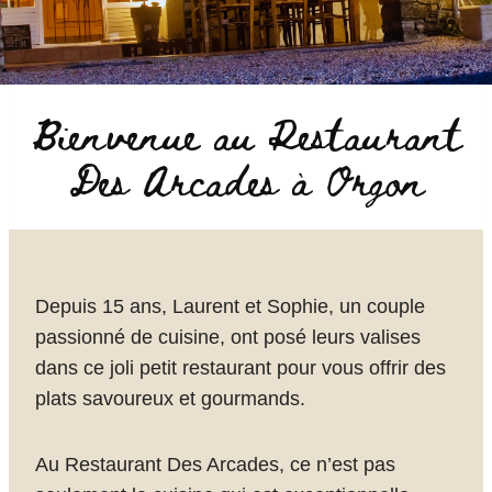
Bienvenue au Restaurant
Des Arcades à Orgon
Depuis 15 ans, Laurent et Sophie, un couple
passionné de cuisine, ont posé leurs valises
dans ce joli petit restaurant pour vous offrir des
plats savoureux et gourmands.
Au Restaurant Des Arcades, ce n’est pas