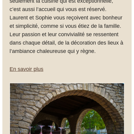
seulement la cuisine qui est exceptionnelle,
c’est aussi l’accueil qui vous est réservé.
Laurent et Sophie vous reçoivent avec bonheur
et simplicité, comme si vous étiez de la famille.
Leur passion et leur convivialité se ressentent
dans chaque détail, de la décoration des lieux à
l’ambiance chaleureuse qui y règne.
En savoir plus