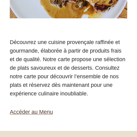
Découvrez une cuisine provençale raffinée et
gourmande, élaborée à partir de produits frais
et de qualité. Notre carte propose une sélection
de plats savoureux et de desserts. Consultez
notre carte pour découvrir l’ensemble de nos
plats et réservez dès maintenant pour une
expérience culinaire inoubliable.
Accéder au Menu