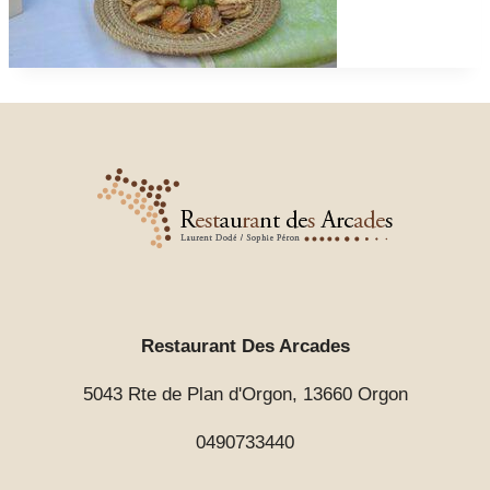
Restaurant Des Arcades
5043 Rte de Plan d'Orgon, 13660 Orgon
0490733440