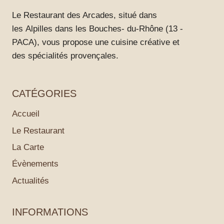
Le Restaurant des Arcades, situé dans
les Alpilles dans les Bouches- du-Rhône (13 -
PACA), vous propose une cuisine créative et
des spécialités provençales.
CATÉGORIES
Accueil
Le Restaurant
La Carte
Évènements
Actualités
INFORMATIONS