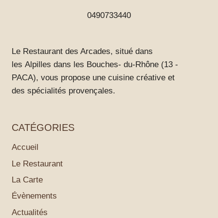
0490733440
Le Restaurant des Arcades, situé dans
les Alpilles dans les Bouches- du-Rhône (13 -
PACA), vous propose une cuisine créative et
des spécialités provençales.
CATÉGORIES
Accueil
Le Restaurant
La Carte
Évènements
Actualités