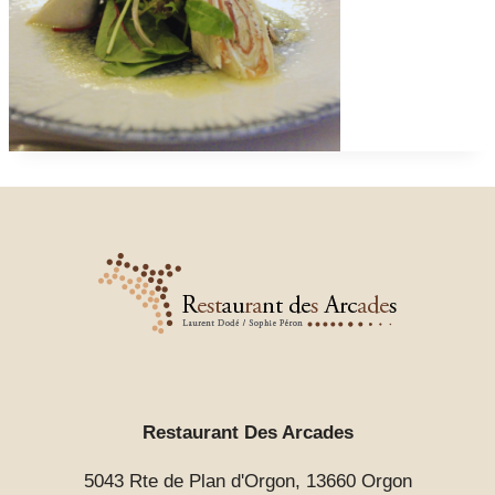
Restaurant Des Arcades
5043 Rte de Plan d'Orgon, 13660 Orgon